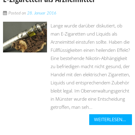
Posted on
28. Januar 2016
Lange wurde darüber diskutiert, ob
man E-Zigaretten und Liquids als
Arzneimittel einstufen sollte. Haben die
Füllflüssigkeiten einen heilenden Effekt?
Eine bestehende Nikotin-Abhängigkeit
zu befriedigen macht nicht gesund, der
Handel mit den elektrischen Zigaretten,
Liquids und entsprechendem Zubehör
bleibt legal. Im Oberverwaltungsgericht
in Münster wurde eine Entscheidung
getroffen, man seh...
WEITERLESEN...