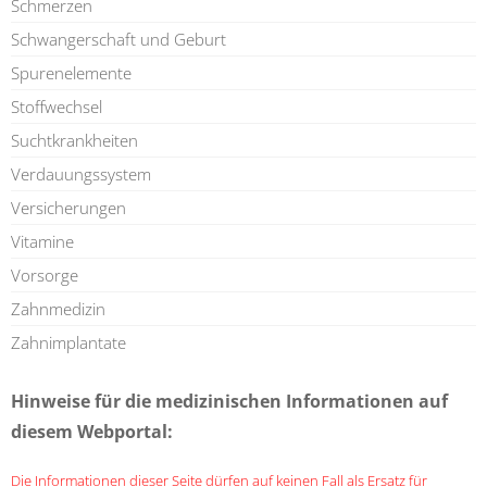
Schmerzen
Schwangerschaft und Geburt
Spurenelemente
Stoffwechsel
Suchtkrankheiten
Verdauungssystem
Versicherungen
Vitamine
Vorsorge
Zahnmedizin
Zahnimplantate
Hinweise für die medizinischen Informationen auf
diesem Webportal:
Die Informationen dieser Seite dürfen auf keinen Fall als Ersatz für