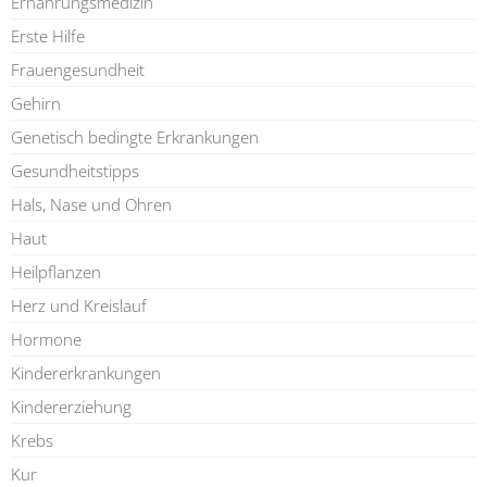
Ernährungsmedizin
Erste Hilfe
Frauengesundheit
Gehirn
Genetisch bedingte Erkrankungen
Gesundheitstipps
Hals, Nase und Ohren
Haut
Heilpflanzen
Herz und Kreislauf
Hormone
Kindererkrankungen
Kindererziehung
Krebs
Kur