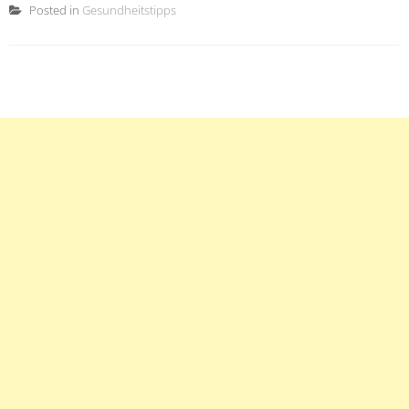
Posted in
Gesundheitstipps