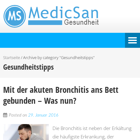
Startseite
/
Archive by category "Gesundheitstipps"
Gesundheitstipps
Mit der akuten Bronchitis ans Bett
gebunden – Was nun?
Posted on
29. Januar 2016
Die Bronchitis ist neben der Erkältung
die häufigste Erkrankung, der