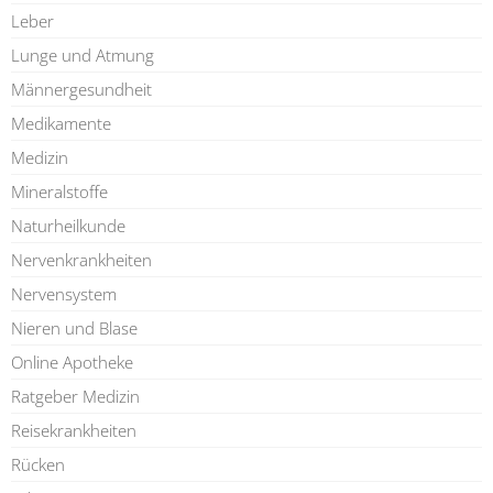
Leber
Lunge und Atmung
Männergesundheit
Medikamente
Medizin
Mineralstoffe
Naturheilkunde
Nervenkrankheiten
Nervensystem
Nieren und Blase
Online Apotheke
Ratgeber Medizin
Reisekrankheiten
Rücken