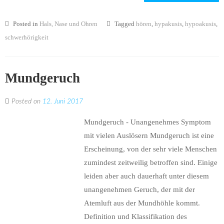
Posted in
Hals, Nase und Ohren
Tagged
hören
,
hypakusis
,
hypoakusis
,
schwerhörigkeit
Mundgeruch
Posted on
12. Juni 2017
Mundgeruch - Unangenehmes Symptom
mit vielen Auslösern Mundgeruch ist eine
Erscheinung, von der sehr viele Menschen
zumindest zeitweilig betroffen sind. Einige
leiden aber auch dauerhaft unter diesem
unangenehmen Geruch, der mit der
Atemluft aus der Mundhöhle kommt.
Definition und Klassifikation des