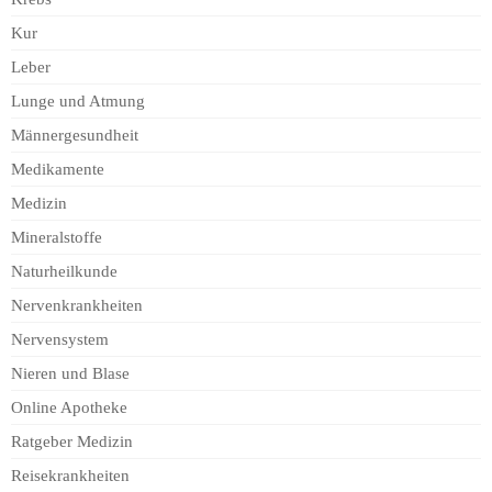
Kur
Leber
Lunge und Atmung
Männergesundheit
Medikamente
Medizin
Mineralstoffe
Naturheilkunde
Nervenkrankheiten
Nervensystem
Nieren und Blase
Online Apotheke
Ratgeber Medizin
Reisekrankheiten