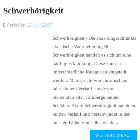
Schwerhörigkeit
Posted on
13. Juni 2017
Schwerhörigkeit - Die stark eingeschränkte
akustische Wahrnehmung Bei
Schwerhörigkeit handelt es sich um eine
häufige Erkrankung. Diese kann in
unterschiedliche Kategorien eingeteilt
werden. Man spricht von chronischem
oder akutem Verlauf, sowie von
bleibenden oder vorübergehenden
Schäden. Akute Schwerhörigkeit hat einen
kurzen Verlauf und verschwindet in den
meisten Fällen von selbst wiede...
WEITERLESEN...