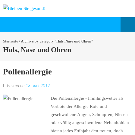
Startseite
/
Archive by category "Hals, Nase und Ohren"
Hals, Nase und Ohren
Pollenallergie
Posted on
13. Juni 2017
Die Pollenallergie - Frühlingswetter als
Vorbote der Allergie Rote und
geschwollene Augen, Schnupfen, Niesen
oder völlig angeschwollene Nebenhöhlen
bieten jedes Frühjahr den treuen, doch