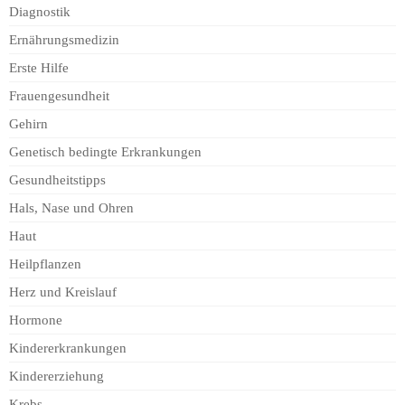
Diagnostik
Ernährungsmedizin
Erste Hilfe
Frauengesundheit
Gehirn
Genetisch bedingte Erkrankungen
Gesundheitstipps
Hals, Nase und Ohren
Haut
Heilpflanzen
Herz und Kreislauf
Hormone
Kindererkrankungen
Kindererziehung
Krebs