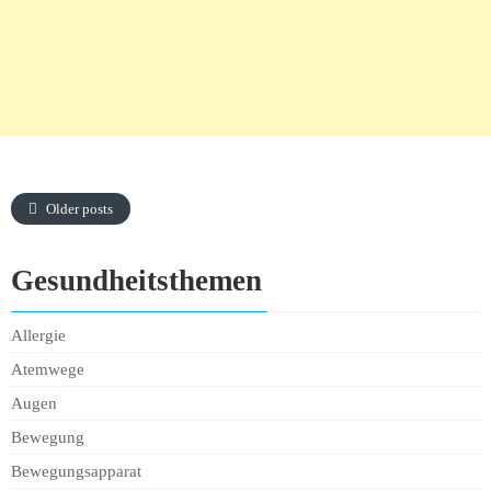
Older posts
Gesundheitsthemen
Allergie
Atemwege
Augen
Bewegung
Bewegungsapparat