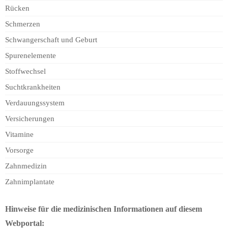
Rücken
Schmerzen
Schwangerschaft und Geburt
Spurenelemente
Stoffwechsel
Suchtkrankheiten
Verdauungssystem
Versicherungen
Vitamine
Vorsorge
Zahnmedizin
Zahnimplantate
Hinweise für die medizinischen Informationen auf diesem
Webportal: