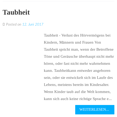
Taubheit
Posted on
12. Juni 2017
Taubheit - Verlust des Hörvermögens bei
Kindern, Männern und Frauen Von
Taubheit spricht man, wenn der Betroffene
Töne und Geräusche überhaupt nicht mehr
hören, oder fast nicht mehr wahrnehmen
kann. Taubheitkann entweder angeboren
sein, oder sie entwickelt sich im Laufe des
Lebens, meistens bereits im Kindesalter.
Wenn Kinder taub auf die Welt kommen,
kann sich auch keine richtige Sprache e...
WEITERLESEN...