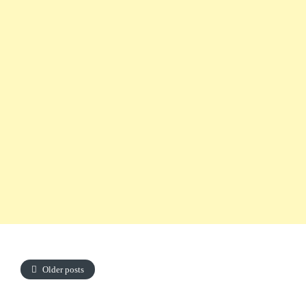
Older posts