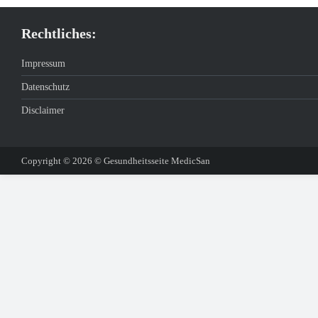
Rechtliches:
Impressum
Datenschutz
Disclaimer
Copyright © 2026
© Gesundheitsseite MedicSan