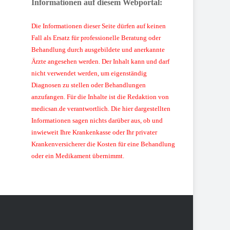
Informationen auf diesem Webportal:
Die Informationen dieser Seite dürfen auf keinen
Fall als Ersatz für professionelle Beratung oder
Behandlung durch ausgebildete und anerkannte
Ärzte angesehen werden. Der Inhalt kann und darf
nicht verwendet werden, um eigenständig
Diagnosen zu stellen oder Behandlungen
anzufangen. Für die Inhalte ist die Redaktion von
medicsan.de verantwortlich. Die hier dargestellten
Informationen sagen nichts darüber aus, ob und
inwieweit Ihre Krankenkasse oder Ihr privater
Krankenversicherer die Kosten für eine Behandlung
oder ein Medikament übernimmt.