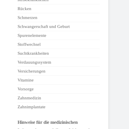
Rücken
Schmerzen
Schwangerschaft und Geburt
Spurenelemente
Stoffwechsel
Suchtkrankheiten
Verdauungssystem
Versicherungen
Vitamine
Vorsorge
Zahnmedizin
Zahnimplantate
Hinweise für die medizinischen