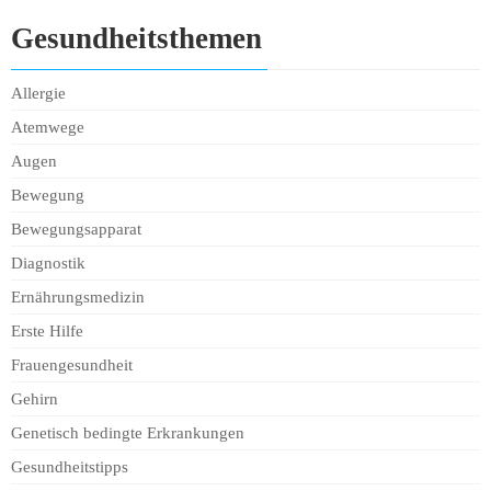
Gesundheitsthemen
Allergie
Atemwege
Augen
Bewegung
Bewegungsapparat
Diagnostik
Ernährungsmedizin
Erste Hilfe
Frauengesundheit
Gehirn
Genetisch bedingte Erkrankungen
Gesundheitstipps