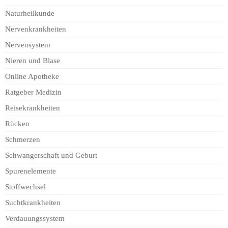
Naturheilkunde
Nervenkrankheiten
Nervensystem
Nieren und Blase
Online Apotheke
Ratgeber Medizin
Reisekrankheiten
Rücken
Schmerzen
Schwangerschaft und Geburt
Spurenelemente
Stoffwechsel
Suchtkrankheiten
Verdauungssystem