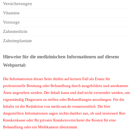
Versicherungen
Vitamine
Vorsorge
Zahnmedizin
Zahnimplantate
Hinweise für die medizinischen Informationen auf diesem
Webportal:
Die Informationen dieser Seite dürfen auf keinen Fall als Ersatz für
professionelle Beratung oder Behandlung durch ausgebildete und anerkannte
Ärzte angesehen werden. Der Inhalt kann und darf nicht verwendet werden, um
eigenständig Diagnosen zu stellen oder Behandlungen anzufangen. Für die
Inhalte ist die Redaktion von medicsan.de verantwortlich. Die hier
dargestellten Informationen sagen nichts darüber aus, ob und inwieweit Ihre
Krankenkasse oder Ihr privater Krankenversicherer die Kosten für eine
Behandlung oder ein Medikament übernimmt.