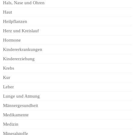
Hals, Nase und Ohren
Haut
Heilpflanzen
Herz und Kreislauf
Hormone
Kindererkrankungen
Kindererziehung
Krebs
Kur
Leber
Lunge und Atmung
Männergesundheit
Medikamente
Medizin
Mineralstoffe