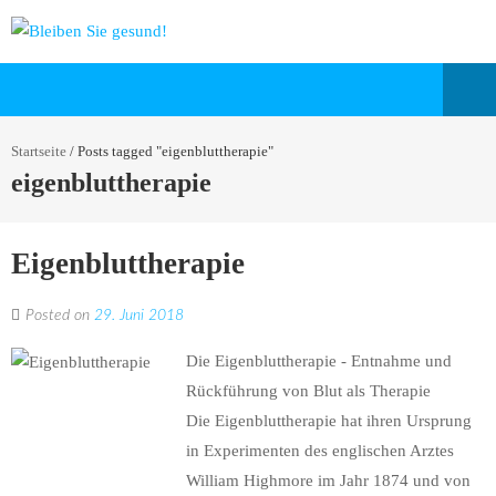
Startseite
/
Posts tagged "eigenbluttherapie"
eigenbluttherapie
Eigenbluttherapie
Posted on
29. Juni 2018
Die Eigenbluttherapie - Entnahme und
Rückführung von Blut als Therapie
Die Eigenbluttherapie hat ihren Ursprung
in Experimenten des englischen Arztes
William Highmore im Jahr 1874 und von