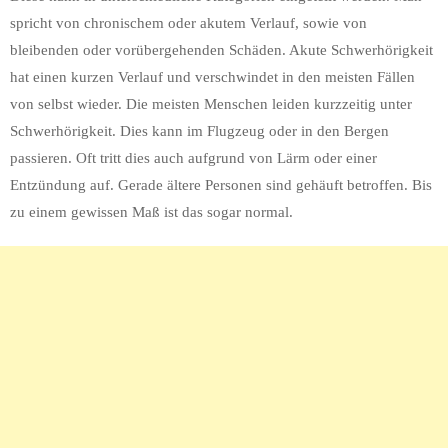
spricht von chronischem oder akutem Verlauf, sowie von
bleibenden oder vorübergehenden Schäden. Akute Schwerhörigkeit
hat einen kurzen Verlauf und verschwindet in den meisten Fällen
von selbst wieder. Die meisten Menschen leiden kurzzeitig unter
Schwerhörigkeit. Dies kann im Flugzeug oder in den Bergen
passieren. Oft tritt dies auch aufgrund von Lärm oder einer
Entzündung auf. Gerade ältere Personen sind gehäuft betroffen. Bis
zu einem gewissen Maß ist das sogar normal.