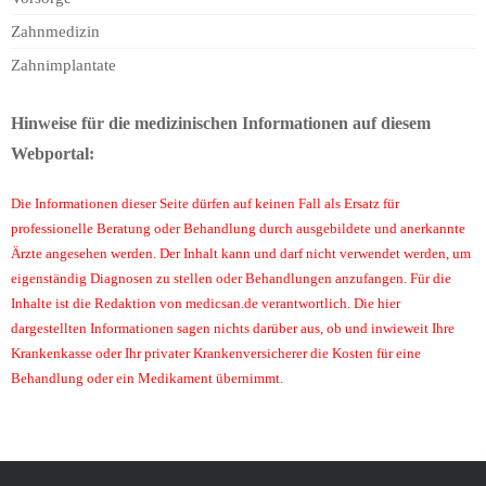
Zahnmedizin
Zahnimplantate
Hinweise für die medizinischen Informationen auf diesem
Webportal:
Die Informationen dieser Seite dürfen auf keinen Fall als Ersatz für
professionelle Beratung oder Behandlung durch ausgebildete und anerkannte
Ärzte angesehen werden. Der Inhalt kann und darf nicht verwendet werden, um
eigenständig Diagnosen zu stellen oder Behandlungen anzufangen. Für die
Inhalte ist die Redaktion von medicsan.de verantwortlich. Die hier
dargestellten Informationen sagen nichts darüber aus, ob und inwieweit Ihre
Krankenkasse oder Ihr privater Krankenversicherer die Kosten für eine
Behandlung oder ein Medikament übernimmt.