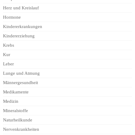
Herz und Kreislauf
Hormone
Kindererkrankungen
Kindererziehung
Krebs
Kur
Leber
Lunge und Atmung
Männergesundheit
Medikamente
Medizin
Mineralstoffe
Naturheilkunde
Nervenkrankheiten