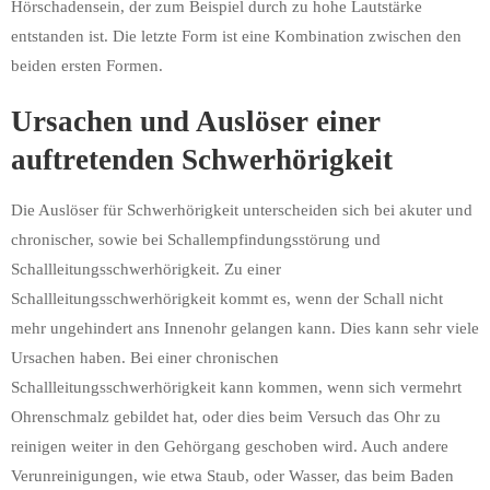
Hörschadensein, der zum Beispiel durch zu hohe Lautstärke
entstanden ist. Die letzte Form ist eine Kombination zwischen den
beiden ersten Formen.
Ursachen und Auslöser einer
auftretenden Schwerhörigkeit
Die Auslöser für Schwerhörigkeit unterscheiden sich bei akuter und
chronischer, sowie bei Schallempfindungsstörung und
Schallleitungsschwerhörigkeit. Zu einer
Schallleitungsschwerhörigkeit kommt es, wenn der Schall nicht
mehr ungehindert ans Innenohr gelangen kann. Dies kann sehr viele
Ursachen haben. Bei einer chronischen
Schallleitungsschwerhörigkeit kann kommen, wenn sich vermehrt
Ohrenschmalz gebildet hat, oder dies beim Versuch das Ohr zu
reinigen weiter in den Gehörgang geschoben wird. Auch andere
Verunreinigungen, wie etwa Staub, oder Wasser, das beim Baden