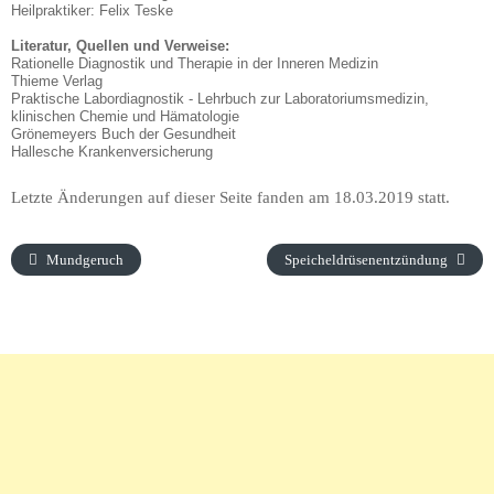
Heilpraktiker: Felix Teske
Literatur, Quellen und Verweise:
Rationelle Diagnostik und Therapie in der Inneren Medizin
Thieme Verlag
Praktische Labordiagnostik - Lehrbuch zur Laboratoriumsmedizin,
klinischen Chemie und Hämatologie
Grönemeyers Buch der Gesundheit
Hallesche Krankenversicherung
Letzte Änderungen auf dieser Seite fanden am 18.03.2019 statt.
Mundgeruch
Speicheldrüsenentzündung