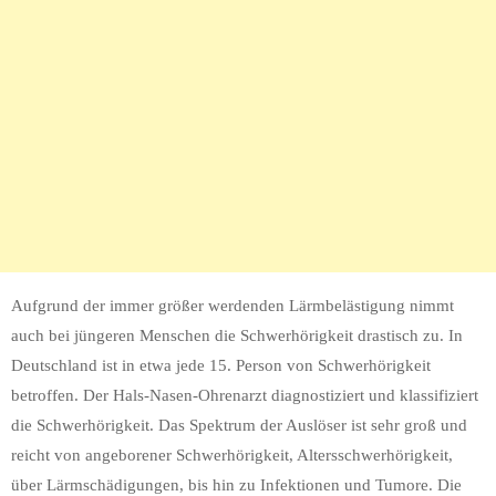
Aufgrund der immer größer werdenden Lärmbelästigung nimmt
auch bei jüngeren Menschen die Schwerhörigkeit drastisch zu. In
Deutschland ist in etwa jede 15. Person von Schwerhörigkeit
betroffen. Der Hals-Nasen-Ohrenarzt diagnostiziert und klassifiziert
die Schwerhörigkeit. Das Spektrum der Auslöser ist sehr groß und
reicht von angeborener Schwerhörigkeit, Altersschwerhörigkeit,
über Lärmschädigungen, bis hin zu Infektionen und Tumore. Die