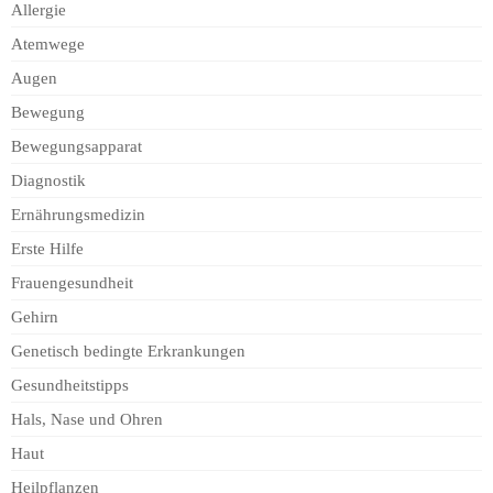
Allergie
Atemwege
Augen
Bewegung
Bewegungsapparat
Diagnostik
Ernährungsmedizin
Erste Hilfe
Frauengesundheit
Gehirn
Genetisch bedingte Erkrankungen
Gesundheitstipps
Hals, Nase und Ohren
Haut
Heilpflanzen