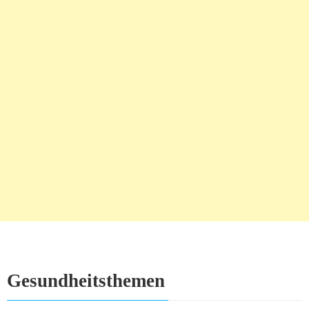
Gesundheitsthemen