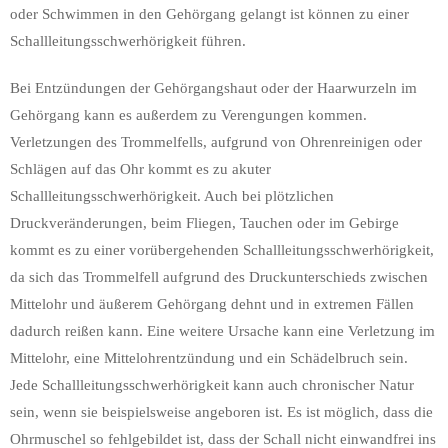
oder Schwimmen in den Gehörgang gelangt ist können zu einer
Schallleitungsschwerhörigkeit führen.
Bei Entzündungen der Gehörgangshaut oder der Haarwurzeln im
Gehörgang kann es außerdem zu Verengungen kommen.
Verletzungen des Trommelfells, aufgrund von Ohrenreinigen oder
Schlägen auf das Ohr kommt es zu akuter
Schallleitungsschwerhörigkeit. Auch bei plötzlichen
Druckveränderungen, beim Fliegen, Tauchen oder im Gebirge
kommt es zu einer vorübergehenden Schallleitungsschwerhörigkeit,
da sich das Trommelfell aufgrund des Druckunterschieds zwischen
Mittelohr und äußerem Gehörgang dehnt und in extremen Fällen
dadurch reißen kann. Eine weitere Ursache kann eine Verletzung im
Mittelohr, eine Mittelohrentzündung und ein Schädelbruch sein.
Jede Schallleitungsschwerhörigkeit kann auch chronischer Natur
sein, wenn sie beispielsweise angeboren ist. Es ist möglich, dass die
Ohrmuschel so fehlgebildet ist, dass der Schall nicht einwandfrei ins