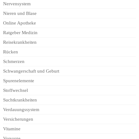
Nervensystem
Nieren und Blase
Online Apotheke
Ratgeber Medizin
Reisekrankheiten
Rücken
Schmerzen
Schwangerschaft und Geburt
Spurenelemente
Stoffwechsel
Suchtkrankheiten
Verdauungssystem
Versicherungen
Vitamine
Vorsorge