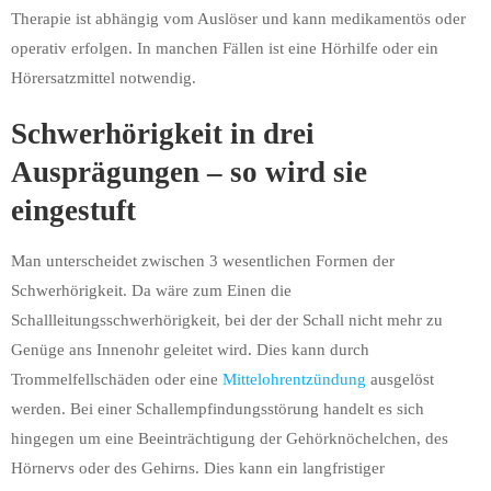
Therapie ist abhängig vom Auslöser und kann medikamentös oder
operativ erfolgen. In manchen Fällen ist eine Hörhilfe oder ein
Hörersatzmittel notwendig.
Schwerhörigkeit in drei
Ausprägungen – so wird sie
eingestuft
Man unterscheidet zwischen 3 wesentlichen Formen der
Schwerhörigkeit. Da wäre zum Einen die
Schallleitungsschwerhörigkeit, bei der der Schall nicht mehr zu
Genüge ans Innenohr geleitet wird. Dies kann durch
Trommelfellschäden oder eine
Mittelohrentzündung
ausgelöst
werden. Bei einer Schallempfindungsstörung handelt es sich
hingegen um eine Beeinträchtigung der Gehörknöchelchen, des
Hörnervs oder des Gehirns. Dies kann ein langfristiger