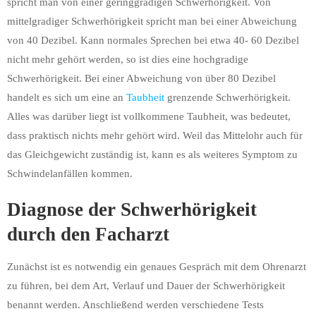
spricht man von einer geringgradigen Schwerhörigkeit. Von
mittelgradiger Schwerhörigkeit spricht man bei einer Abweichung
von 40 Dezibel. Kann normales Sprechen bei etwa 40- 60 Dezibel
nicht mehr gehört werden, so ist dies eine hochgradige
Schwerhörigkeit. Bei einer Abweichung von über 80 Dezibel
handelt es sich um eine an
Taubheit
grenzende Schwerhörigkeit.
Alles was darüber liegt ist vollkommene Taubheit, was bedeutet,
dass praktisch nichts mehr gehört wird. Weil das Mittelohr auch für
das Gleichgewicht zuständig ist, kann es als weiteres Symptom zu
Schwindelanfällen kommen.
Diagnose der Schwerhörigkeit
durch den Facharzt
Zunächst ist es notwendig ein genaues Gespräch mit dem Ohrenarzt
zu führen, bei dem Art, Verlauf und Dauer der Schwerhörigkeit
benannt werden. Anschließend werden verschiedene Tests