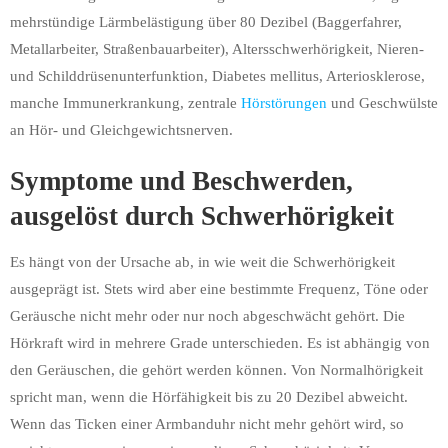
mehrstündige Lärmbelästigung über 80 Dezibel (Baggerfahrer,
Metallarbeiter, Straßenbauarbeiter), Altersschwerhörigkeit, Nieren-
und Schilddrüsenunterfunktion, Diabetes mellitus, Arteriosklerose,
manche Immunerkrankung, zentrale
Hörstörungen
und Geschwülste
an Hör- und Gleichgewichtsnerven.
Symptome und Beschwerden,
ausgelöst durch Schwerhörigkeit
Es hängt von der Ursache ab, in wie weit die Schwerhörigkeit
ausgeprägt ist. Stets wird aber eine bestimmte Frequenz, Töne oder
Geräusche nicht mehr oder nur noch abgeschwächt gehört. Die
Hörkraft wird in mehrere Grade unterschieden. Es ist abhängig von
den Geräuschen, die gehört werden können. Von Normalhörigkeit
spricht man, wenn die Hörfähigkeit bis zu 20 Dezibel abweicht.
Wenn das Ticken einer Armbanduhr nicht mehr gehört wird, so