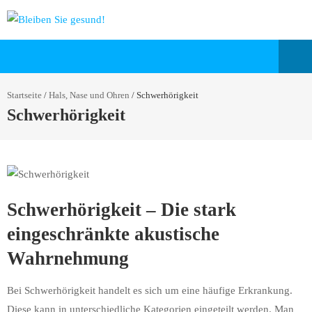
Startseite
/
Hals, Nase und Ohren
/
Schwerhörigkeit
Schwerhörigkeit
Schwerhörigkeit – Die stark
eingeschränkte akustische
Wahrnehmung
Bei Schwerhörigkeit handelt es sich um eine häufige Erkrankung.
Diese kann in unterschiedliche Kategorien eingeteilt werden. Man